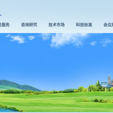
员服务
咨询研究
技术市场
科技标准
会议