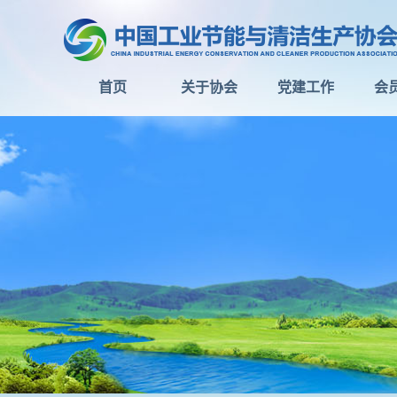
首页
关于协会
党建工作
会