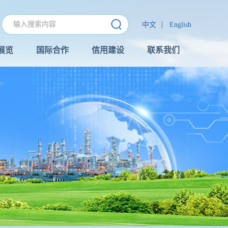
|
中文
English
展览
国际合作
信用建设
联系我们