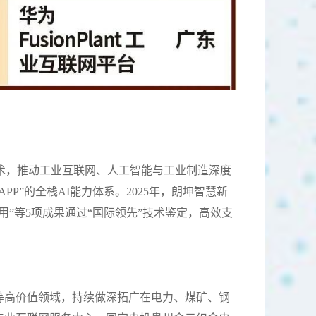
术，推动工业互联网、人工智能与工业制造深度
P”的全栈AI能力体系。2025年，朗坤智慧新
用”等5项成果通过“国际领先”技术鉴定，高效支
等高价值领域，持续做深拓广在电力、煤矿、钢