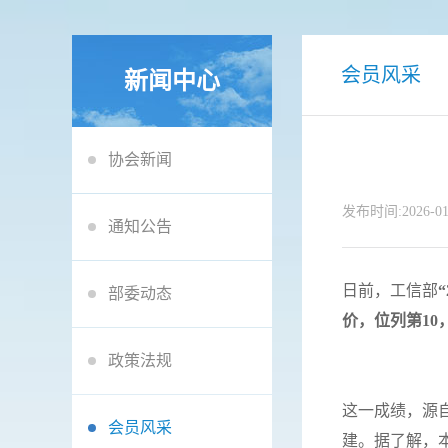
会员风采
新闻中心
协会新闻
发布时间:2026-01
通知公告
日前，工信部
部委动态
价，位列第10，
政策法规
这一成绩，源
会员风采
建。据了解，