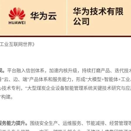
《工业互联网世界》
现。
平台融入信创体系，加速内核升级，持续打磨产品、迭代技
“云、边、端”产品体系和服务能力，形成“大模型+智能体+工业AP
心技术专利，“大型煤炭企业设备智能管理系统关键技术研究与应
”构建。
服务能力提升。
围绕安全生产、运维服务、节能减排、经营管理