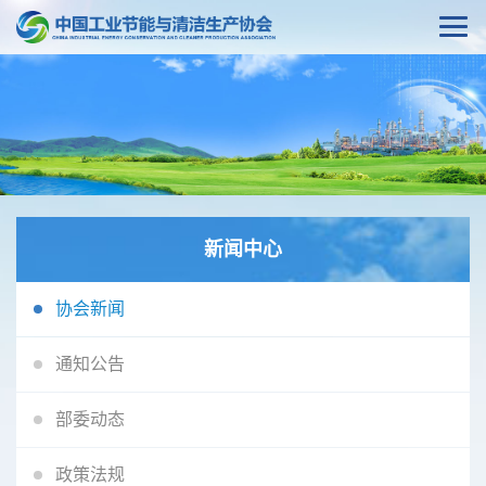
新闻中心
协会新闻
通知公告
部委动态
政策法规