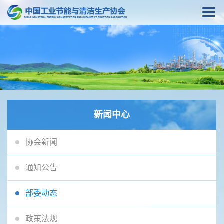
新闻中心
协会新闻
通知公告
部委动态
政策法规