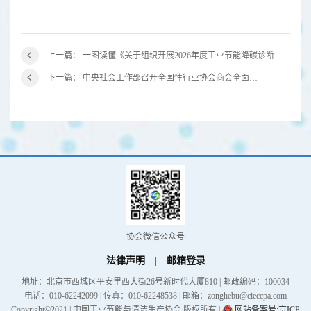
上一篇： 一图读懂《关于组织开展2026年度工业节能降碳诊断服务工作的通知》
下一篇： 中央社会工作部召开全国性行业协会商会全面从严治党暨警示教育会议
协会微信公众号
法律声明
|
邮箱登录
地址：北京市西城区平安里西大街26号新时代大厦810 | 邮政编码：100034
电话：010-62242099 | 传真：010-62248538 | 邮箱：zonghebu@cieccpa.com
Copyright©2021 | 中国工业节能与清洁生产协会 版权所有 |
网站备案号:京ICP