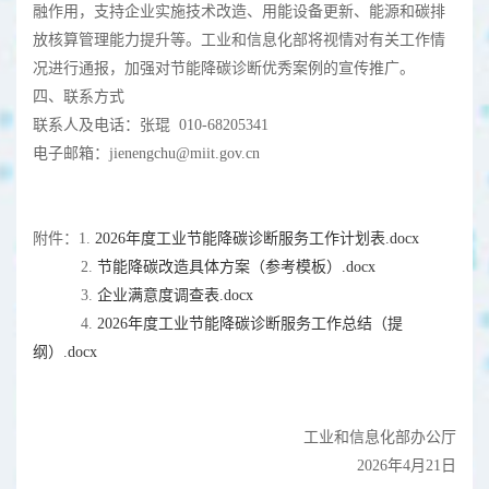
融作用，支持企业实施技术改造、用能设备更新、能源和碳排
放核算管理能力提升等。工业和信息化部将视情对有关工作情
况进行通报，加强对节能降碳诊断优秀案例的宣传推广。
四、联系方式
联系人及电话：张琨 010-68205341
电子邮箱：jienengchu@miit.gov.cn
附件：1.
2026年度工业节能降碳诊断服务工作计划表.docx
2.
节能降碳改造具体方案（参考模板）.docx
3.
企业满意度调查表.docx
4.
2026年度工业节能降碳诊断服务工作总结（提
纲）.docx
工业和信息化部办公厅
2026年4月21日