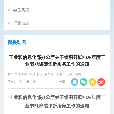
会员风采
行业动态
部委动态
工业和信息化部办公厅关于组织开展2026年度工
业节能降碳诊断服务工作的通知
发布时间:2026-04-24
作者: 会员部
来源:工信部节能司
字号：
大
中
小
分享：
工业和信息化部办公厅关于组织开展2026年度工
业节能降碳诊断服务工作的通知