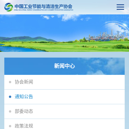
新闻中心
协会新闻
通知公告
部委动态
政策法规