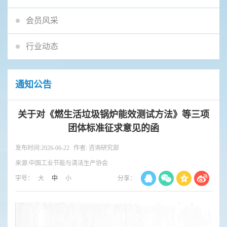
会员风采
行业动态
通知公告
关于对《燃生活垃圾锅炉能效测试方法》等三项
团体标准征求意见的函
发布时间:2026-06-22
作者: 咨询研究部
来源:中国工业节能与清洁生产协会
字号：
大
中
小
分享：