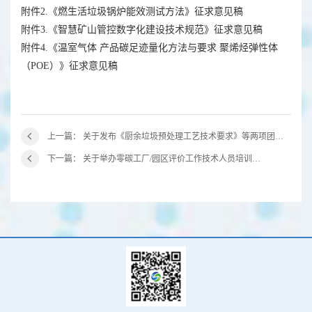
附件2.《燃生活垃圾锅炉能效测试方法》征求意见稿
附件3.《智慧矿山管控数字化建设技术规范》征求意见稿
附件4.《温室气体 产品碳足迹量化方法与要求 聚烯烃弹性体
（POE）》征求意见稿
上一篇： 关于发布《厨余垃圾预处理工艺技术要求》等两项团体标准的公告
下一篇： 关于举办零碳工厂/园区评价工作技术人员培训会（第七期）的通知