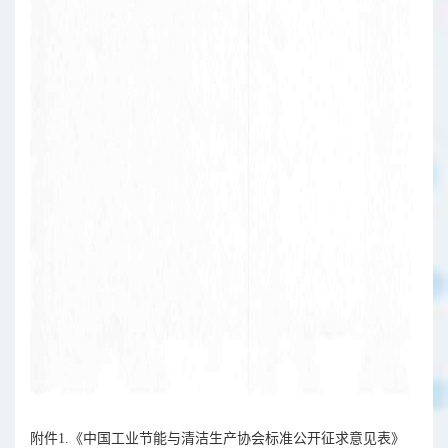
附件1.《中国工业节能与清洁生产协会标准公开征求意见表》