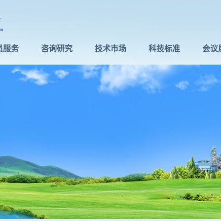
员服务
咨询研究
技术市场
科技标准
会议