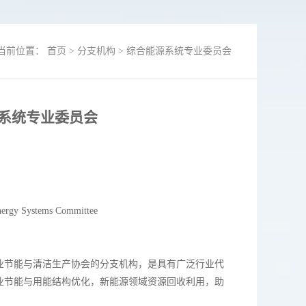
当前位置：
首页
>
分支机构
>
综合能源系统专业委员会
系统专业委员会
nergy Systems Committee
节能与清洁生产协会的分支机构，是具有广泛行业代
业节能与用能结构优化，新能源领域资源回收利用，助