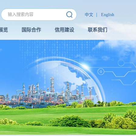
|
中文
English
展览
国际合作
信用建设
联系我们