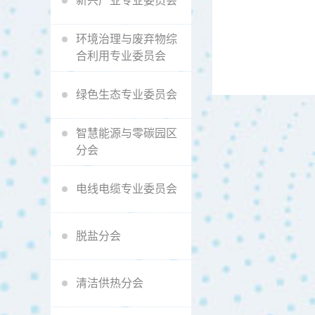
新兴产业专业委员会
环境治理与废弃物综
合利用专业委员会
绿色生态专业委员会
智慧能源与零碳园区
分会
电线电缆专业委员会
脱盐分会
清洁供热分会