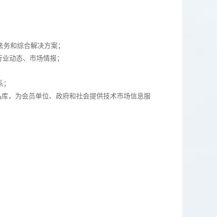
法务和综合解决方案；
行业动态、市场情报；
系；
品库，为会员单位、政府和社会提供技术市场信息服