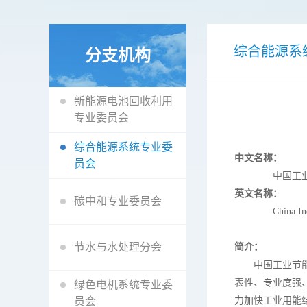
综合能源系
分支机构
新能源电池回收利用
专业委员会
综合能源系统专业委
中文名称：
员会
中国工业节能
英文名称：
碳中和专业委员会
China Industrial
节水与水处理分会
简介：
中国工业节能与
表性、专业度强
绿色电机系统专业委
员会
力加快工业用能