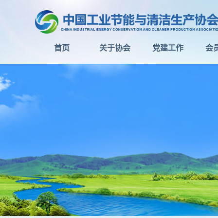
首页
关于协会
党建工作
会