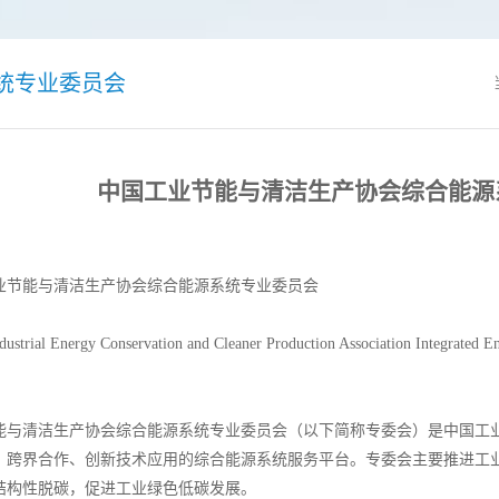
统专业委员会
中国工业节能与清洁生产协会综合能源
与清洁生产协会综合能源系统专业委员会
 Energy Conservation and Cleaner Production Association Integrated E
清洁生产协会综合能源系统专业委员会（以下简称专委会）是中国工业
、跨界合作、创新技术应用的综合能源系统服务平台。专委会主要推进工
结构性脱碳，促进工业绿色低碳发展。