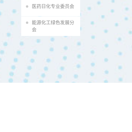
医药日化专业委员会
能源化工绿色发展分
会