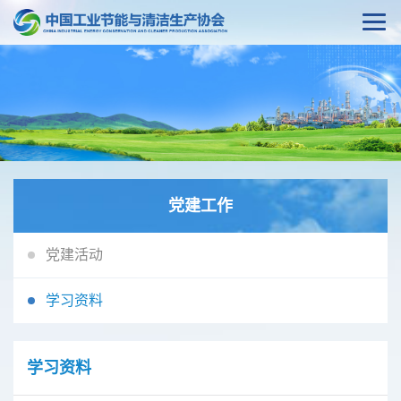
党建工作
党建活动
学习资料
学习资料