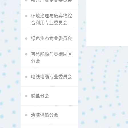
新兴产业专业委员会
环境治理与废弃物综
合利用专业委员会
绿色生态专业委员会
智慧能源与零碳园区
分会
电线电缆专业委员会
脱盐分会
清洁供热分会