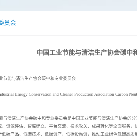
委员会
中国工业节能与清洁生产协会碳中
与清洁生产协会碳中和专业委员会
 Energy Conservation and Cleaner Production Association Carbon Neutr
能与清洁生产协会碳中和专业委员会是中国工业节能与清洁生产协会的分支
究、资源评估、智库建立、平台交流、技术攻关、成果转化等全面服务，
新低碳产品、低碳技术、低碳资产、低碳投融资，推动工业绿色低碳高质