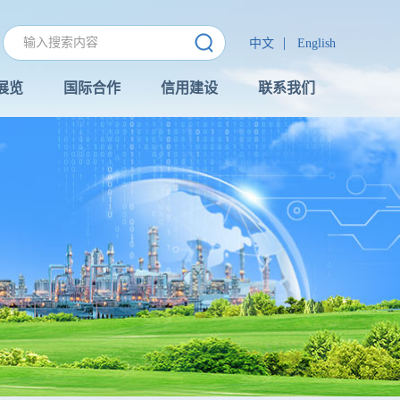
|
中文
English
展览
国际合作
信用建设
联系我们