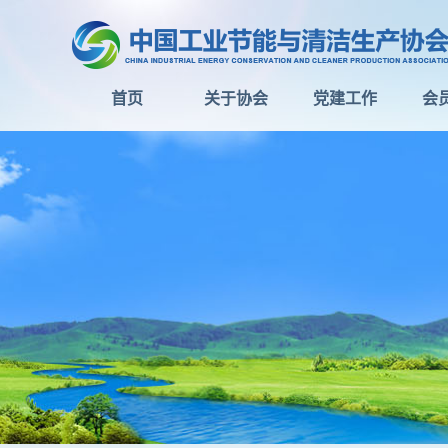
首页
关于协会
党建工作
会