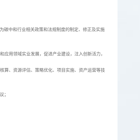
，为碳中和行业相关政策和法规制度的制定、修正及实施
中和应用领域实业发展，促进产业建设，注入创新活力，
迹核算、资源评估、策略优化、项目实施、资产运营等技
议；