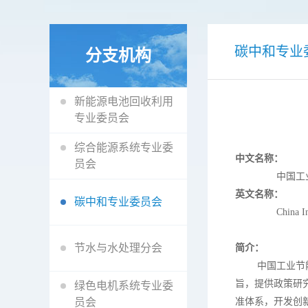
碳中和专业
分支机构
新能源电池回收利用
专业委员会
综合能源系统专业委
中文名称：
员会
中国工业节能
英文名称：
碳中和专业委员会
China Industrial
节水与水处理分会
简介：
中国工业节
旨，提供政策研
绿色电机系统专业委
员会
准体系，开发创