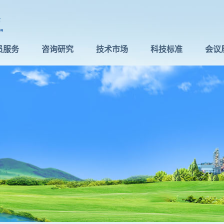
员服务
咨询研究
技术市场
科技标准
会议