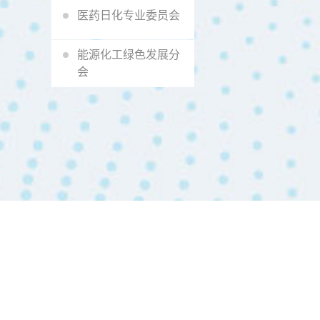
医药日化专业委员会
能源化工绿色发展分
会